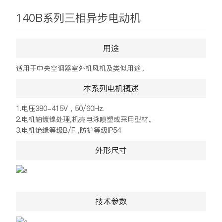
140B系列三相异步电动机
用途
适用于中央空调器室外机风机及类似用途。
本系列电机概述
1.电压380-415V , 50/60Hz.
2.电机轴镀镍处理,机壳电泳喷塑或采用型材。
3.电机绝缘等级B/F ,防护等级IP54
外形尺寸
技术参数