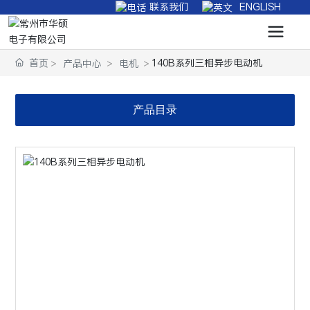
联系我们
ENGLISH
首页
140B系列三相异步电动机
产品中心
电机
产品目录