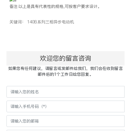
备注:以上是具有代表性的规格,可按客户要求设计。
关键词： 140B系列三相异步电动机
欢迎您的留言咨询
如果您有任何建议，请留言或发邮件给我们，我们会在收到留言
邮件后的1个工作日给您回复。