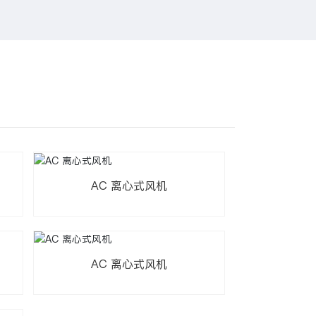
AC 离心式风机
AC 离心式风机