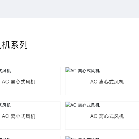
风机系列
AC 离心式风机
AC 离心式风机
AC 离心式风机
AC 离心式风机