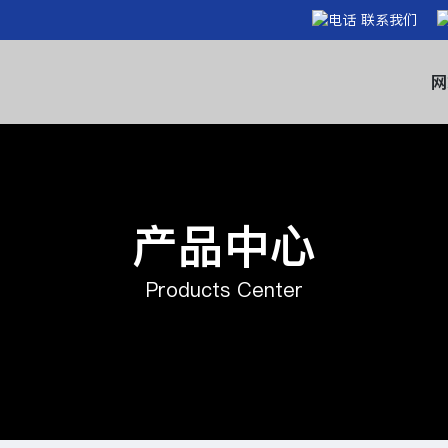
联系我们
网
先进
步加
，经
创辉
产品中心
捷和
步发
Products Center