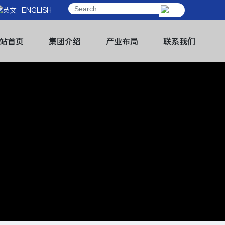
ENGLISH
站首页
集团介绍
产业布局
联系我们