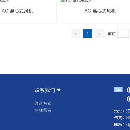
AC 离心式风机
AC 离心式风机
前往
<
1
>
联系我们
0
联系方式
在线留言
地址：江
传真：86
邮箱：dyz